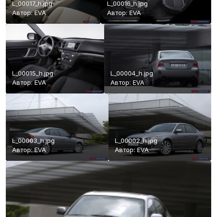
L_00017_h.jpg
L_00016_h.jpg
Автор:
EVA
Автор:
EVA
L_00015_h.jpg
L_00004_h.jpg
Автор:
EVA
Автор:
EVA
L_00003_h.jpg
L_00002_h.jpg
Автор:
EVA
Автор:
EVA