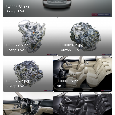
L_00028_h.jpg
Автор:
EVA
L_00027_h.jpg
L_00026_h.jpg
Автор:
EVA
Автор:
EVA
L_00025_h.jpg
L_00018_h.jpg
Автор:
EVA
Автор:
EVA