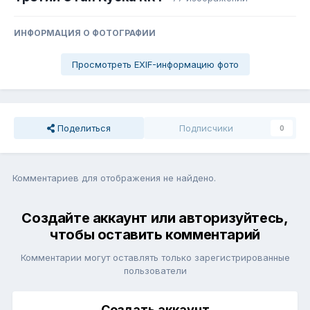
ИНФОРМАЦИЯ О ФОТОГРАФИИ
Просмотреть EXIF-информацию фото
Поделиться
Подписчики
0
Комментариев для отображения не найдено.
Создайте аккаунт или авторизуйтесь,
чтобы оставить комментарий
Комментарии могут оставлять только зарегистрированные
пользователи
Создать аккаунт