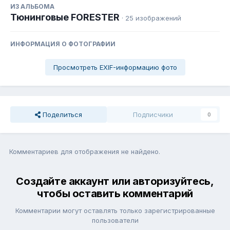
ИЗ АЛЬБОМА
Тюнинговые FORESTER
· 25 изображений
ИНФОРМАЦИЯ О ФОТОГРАФИИ
Просмотреть EXIF-информацию фото
Поделиться
Подписчики
0
Комментариев для отображения не найдено.
Создайте аккаунт или авторизуйтесь,
чтобы оставить комментарий
Комментарии могут оставлять только зарегистрированные
пользователи