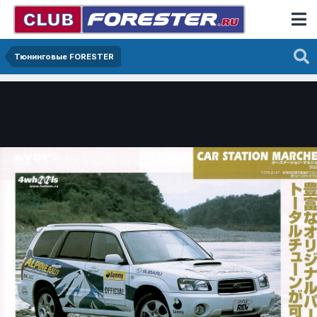
Тюнинговые FORESTER