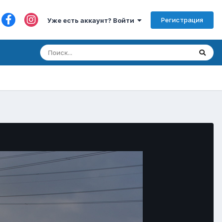
Регистрация
Уже есть аккаунт? Войти