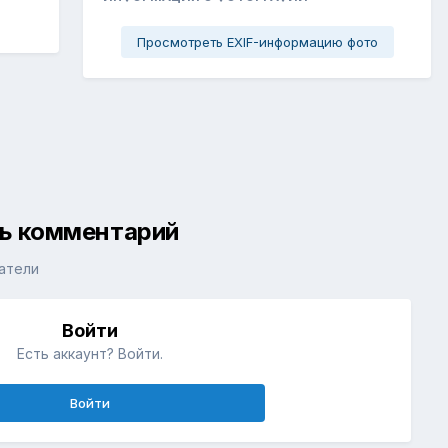
Просмотреть EXIF-информацию фото
ть комментарий
атели
Войти
Есть аккаунт? Войти.
Войти