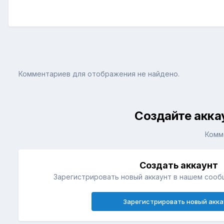
Комментариев для отображения не найдено.
Создайте акка
Комм
Создать аккаунт
Зарегистрировать новый аккаунт в нашем сооб
Зарегистрировать новый акка