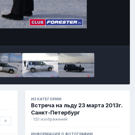
ИЗ КАТЕГОРИИ:
Встреча на льду 23 марта 2013г.
Санкт-Петербург
· 120 изображений
0
ИНФОРМАЦИЯ О ФОТОГРАФИИ