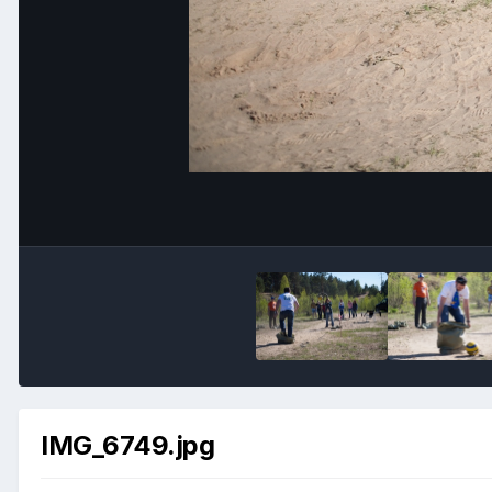
IMG_6749.jpg