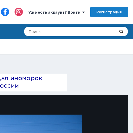
Регистрация
Уже есть аккаунт? Войти