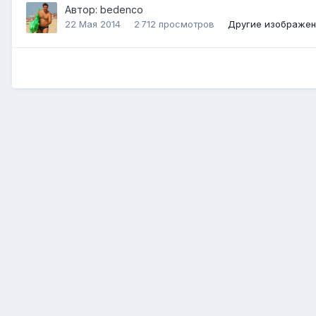
Автор:
bedenco
22 Мая 2014
2 712 просмотров
Другие изображен