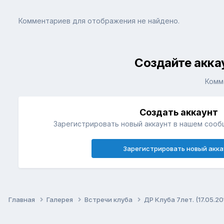
Комментариев для отображения не найдено.
Создайте акка
Комм
Создать аккаунт
Зарегистрировать новый аккаунт в нашем сооб
Зарегистрировать новый акка
Главная
Галерея
Встречи клуба
ДР Клуба 7лет. (17.05.2