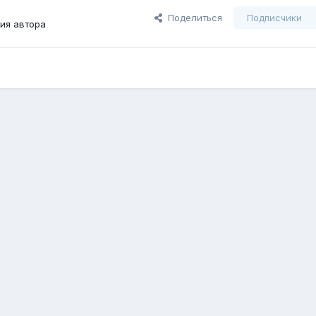
Поделиться
Подписчики
ия автора