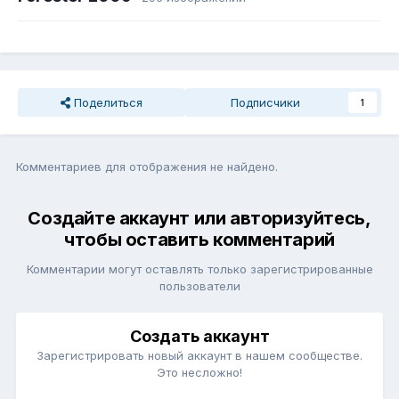
Поделиться
Подписчики
1
Комментариев для отображения не найдено.
Создайте аккаунт или авторизуйтесь,
чтобы оставить комментарий
Комментарии могут оставлять только зарегистрированные
пользователи
Создать аккаунт
Зарегистрировать новый аккаунт в нашем сообществе.
Это несложно!