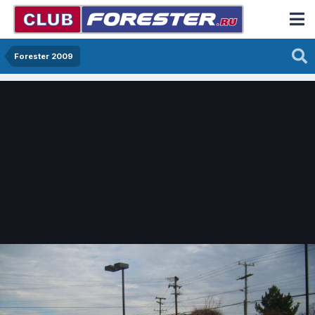
Forester 2009