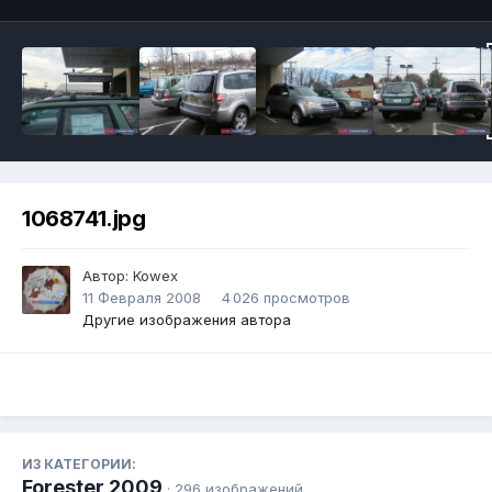
1068741.jpg
Автор:
Kowex
11 Февраля 2008
4 026 просмотров
Другие изображения автора
ИЗ КАТЕГОРИИ:
Forester 2009
· 296 изображений