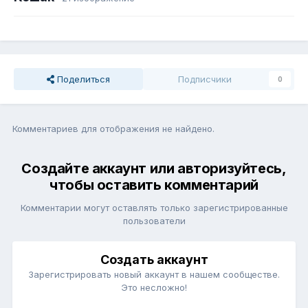
Поделиться
Подписчики
0
Комментариев для отображения не найдено.
Создайте аккаунт или авторизуйтесь,
чтобы оставить комментарий
Комментарии могут оставлять только зарегистрированные
пользователи
Создать аккаунт
Зарегистрировать новый аккаунт в нашем сообществе.
Это несложно!