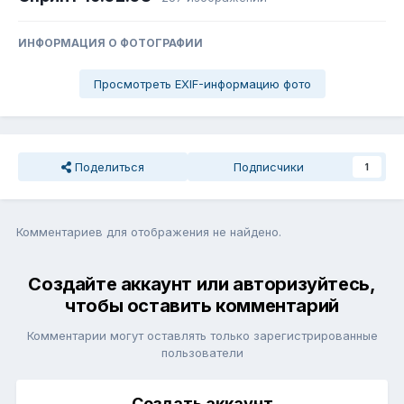
ИНФОРМАЦИЯ О ФОТОГРАФИИ
Просмотреть EXIF-информацию фото
Поделиться
Подписчики
1
Комментариев для отображения не найдено.
Создайте аккаунт или авторизуйтесь,
чтобы оставить комментарий
Комментарии могут оставлять только зарегистрированные
пользователи
Создать аккаунт