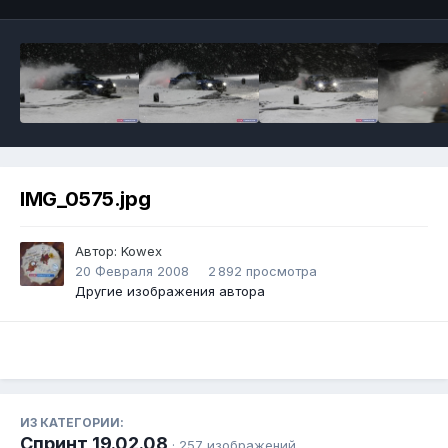
IMG_0575.jpg
Автор:
Kowex
20 Февраля 2008
2 892 просмотра
Другие изображения автора
ИЗ КАТЕГОРИИ:
Спринт 19.02.08
· 257 изображений