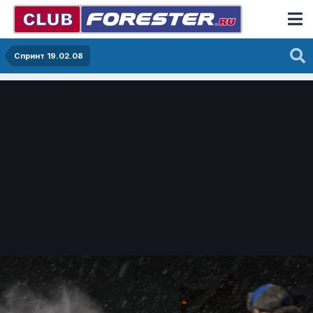
Спринт 19.02.08