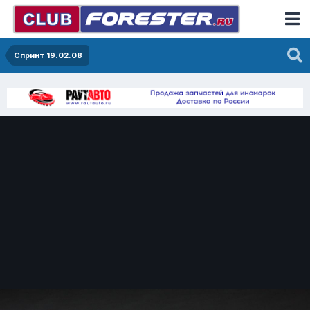
Спринт 19.02.08