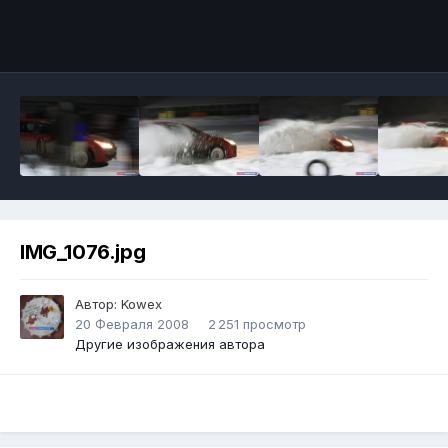
IMG_1076.jpg
Автор:
Kowex
20 Февраля 2008
2 251 просмотр
Другие изображения автора