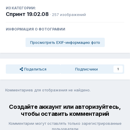
ИЗ КАТЕГОРИИ:
Спринт 19.02.08
· 257 изображений
ИНФОРМАЦИЯ О ФОТОГРАФИИ
Просмотреть EXIF-информацию фото
Поделиться
Подписчики
1
Комментариев для отображения не найдено.
Создайте аккаунт или авторизуйтесь,
чтобы оставить комментарий
Комментарии могут оставлять только зарегистрированные
пользователи