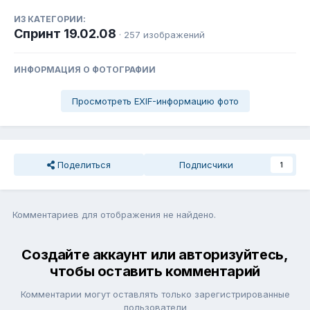
ИЗ КАТЕГОРИИ:
Спринт 19.02.08
· 257 изображений
ИНФОРМАЦИЯ О ФОТОГРАФИИ
Просмотреть EXIF-информацию фото
Поделиться
Подписчики
1
Комментариев для отображения не найдено.
Создайте аккаунт или авторизуйтесь,
чтобы оставить комментарий
Комментарии могут оставлять только зарегистрированные
пользователи