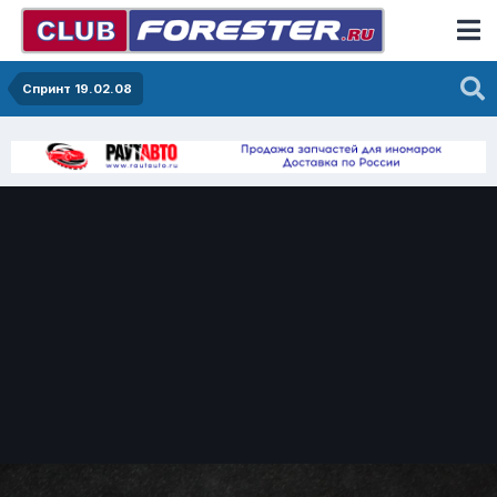
Спринт 19.02.08