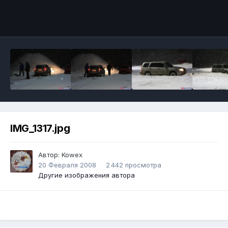
IMG_1317.jpg
Автор:
Kowex
20 Февраля 2008
2 442 просмотра
Другие изображения автора