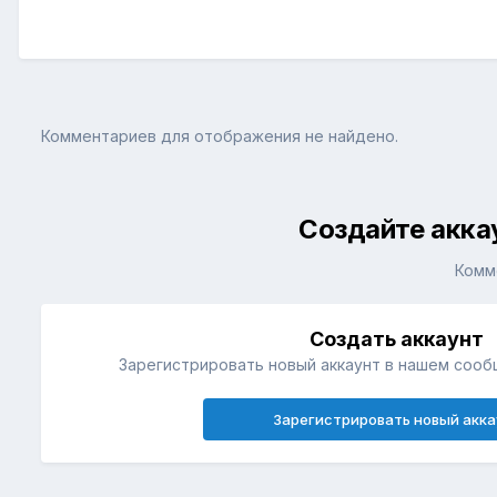
Комментариев для отображения не найдено.
Создайте акка
Комм
Создать аккаунт
Зарегистрировать новый аккаунт в нашем сооб
Зарегистрировать новый акка