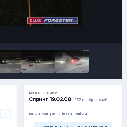
ИЗ КАТЕГОРИИ:
Спринт 19.02.08
· 257 изображений
ИНФОРМАЦИЯ О ФОТОГРАФИИ
1
Просмотреть EXIF-информацию фото