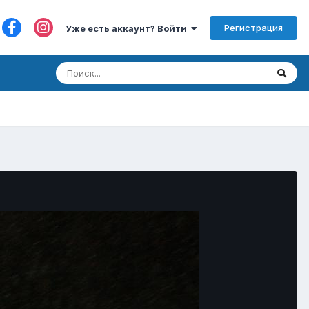
Регистрация
Уже есть аккаунт? Войти