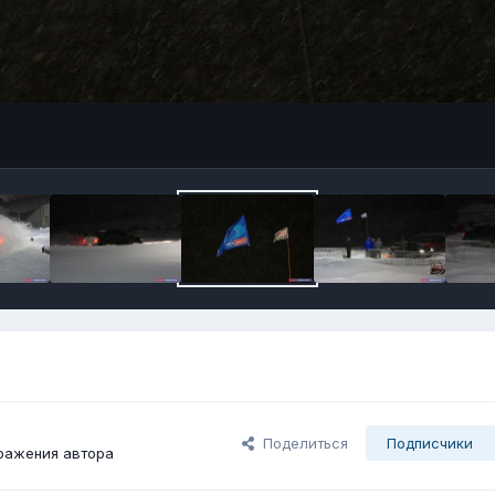
Поделиться
Подписчики
ражения автора