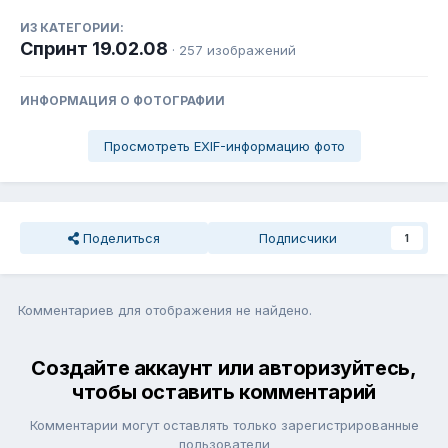
ИЗ КАТЕГОРИИ:
Спринт 19.02.08
· 257 изображений
ИНФОРМАЦИЯ О ФОТОГРАФИИ
Просмотреть EXIF-информацию фото
Поделиться
Подписчики
1
Комментариев для отображения не найдено.
Создайте аккаунт или авторизуйтесь,
чтобы оставить комментарий
Комментарии могут оставлять только зарегистрированные
пользователи