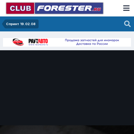
Спринт 19.02.08