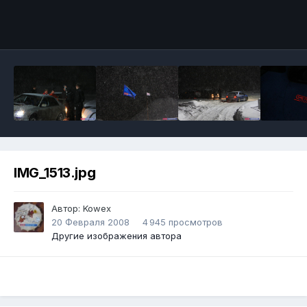
IMG_1513.jpg
Автор:
Kowex
20 Февраля 2008
4 945 просмотров
Другие изображения автора