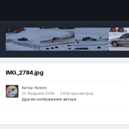
IMG_2784.jpg
Автор:
Kowex
25 Февраля 2008
2 939 просмотров
Другие изображения автора