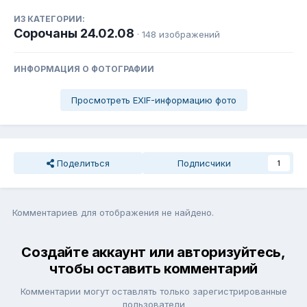
ИЗ КАТЕГОРИИ:
Сорочаны 24.02.08
· 148 изображений
ИНФОРМАЦИЯ О ФОТОГРАФИИ
Просмотреть EXIF-информацию фото
Поделиться
Подписчики
1
Комментариев для отображения не найдено.
Создайте аккаунт или авторизуйтесь,
чтобы оставить комментарий
Комментарии могут оставлять только зарегистрированные
пользователи