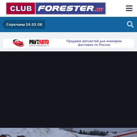
Сорочаны 24.02.08