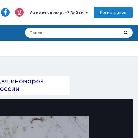
Регистрация
Уже есть аккаунт? Войти