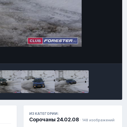
ИЗ КАТЕГОРИИ:
Сорочаны 24.02.08
· 148 изображений