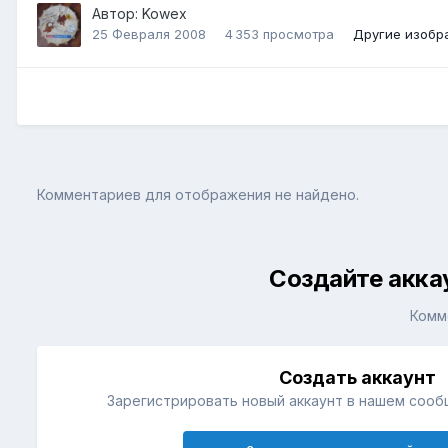
Автор:
Kowex
25 Февраля 2008
4 353 просмотра
Другие изобр
Комментариев для отображения не найдено.
Создайте акка
Комм
Создать аккаунт
Зарегистрировать новый аккаунт в нашем сооб