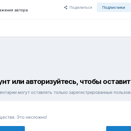
Поделиться
Подписчики
ажения автора
унт или авторизуйтесь, чтобы остави
ентарии могут оставлять только зарегистрированные пользов
ществе. Это несложно!