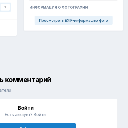
ИНФОРМАЦИЯ О ФОТОГРАФИИ
1
Просмотреть EXIF-информацию фото
ть комментарий
атели
Войти
Есть аккаунт? Войти.