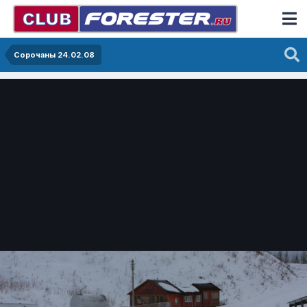
Сорочаны 24.02.08