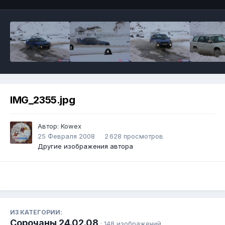
IMG_2355.jpg
Автор:
Kowex
25 Февраля 2008
2 628 просмотров
Другие изображения автора
ИЗ КАТЕГОРИИ:
Сорочаны 24.02.08
· 148 изображений