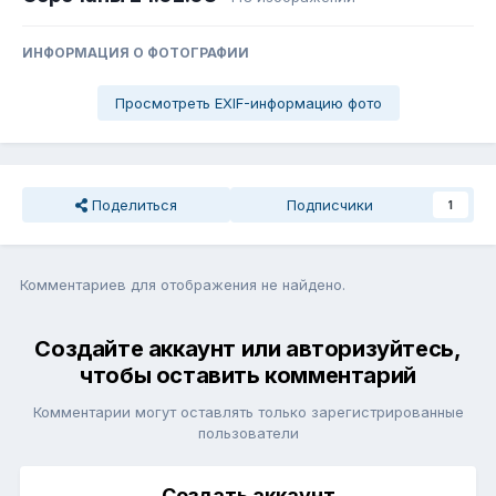
ИНФОРМАЦИЯ О ФОТОГРАФИИ
Просмотреть EXIF-информацию фото
Поделиться
Подписчики
1
Комментариев для отображения не найдено.
Создайте аккаунт или авторизуйтесь,
чтобы оставить комментарий
Комментарии могут оставлять только зарегистрированные
пользователи
Создать аккаунт