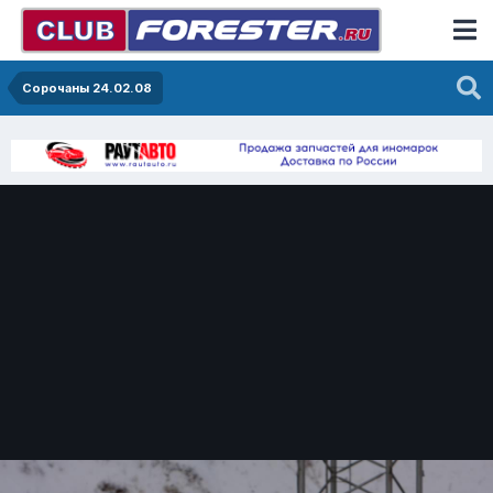
Сорочаны 24.02.08