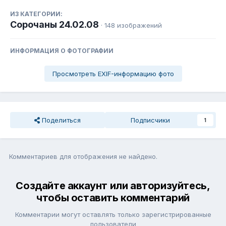
ИЗ КАТЕГОРИИ:
Сорочаны 24.02.08
· 148 изображений
ИНФОРМАЦИЯ О ФОТОГРАФИИ
Просмотреть EXIF-информацию фото
Поделиться
Подписчики
1
Комментариев для отображения не найдено.
Создайте аккаунт или авторизуйтесь,
чтобы оставить комментарий
Комментарии могут оставлять только зарегистрированные
пользователи