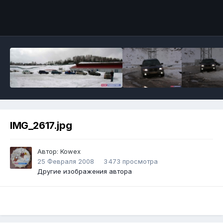
IMG_2617.jpg
Автор:
Kowex
25 Февраля 2008
3 473 просмотра
Другие изображения автора