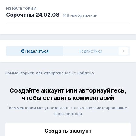
ИЗ КАТЕГОРИИ:
Сорочаны 24.02.08
· 148 изображений
Поделиться
Подписчики
0
Комментариев для отображения не найдено.
Создайте аккаунт или авторизуйтесь,
чтобы оставить комментарий
Комментарии могут оставлять только зарегистрированные
пользователи
Создать аккаунт