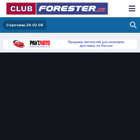
Сорочаны 24.02.08