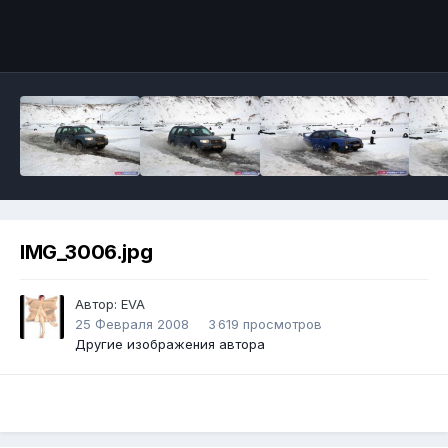
IMG_3006.jpg
Автор:
EVA
25 Февраля 2008
3 619 просмотров
Другие изображения автора