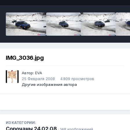
IMG_3036.jpg
Автор:
EVA
25 Февраля 2008
4 809 просмотров
Другие изображения автора
ИЗ КАТЕГОРИИ:
Сорочаны 24.02.08
· 148 изображений