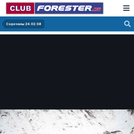
Сорочаны 24.02.08