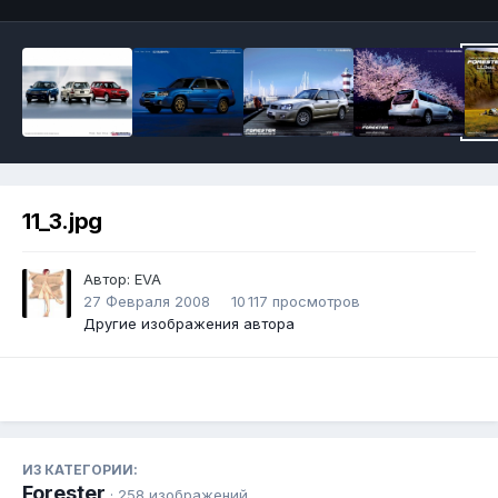
11_3.jpg
Автор:
EVA
27 Февраля 2008
10 117 просмотров
Другие изображения автора
ИЗ КАТЕГОРИИ:
Forester
· 258 изображений