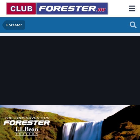
Forester