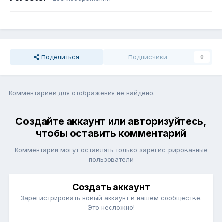
Поделиться
Подписчики
0
Комментариев для отображения не найдено.
Создайте аккаунт или авторизуйтесь,
чтобы оставить комментарий
Комментарии могут оставлять только зарегистрированные
пользователи
Создать аккаунт
Зарегистрировать новый аккаунт в нашем сообществе.
Это несложно!