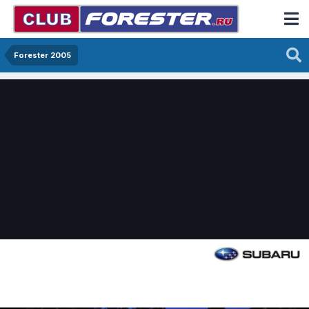
Forester 2005