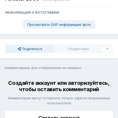
ИНФОРМАЦИЯ О ФОТОГРАФИИ
Просмотреть EXIF-информацию фото
Поделиться
Подписчики
0
Комментариев для отображения не найдено.
Создайте аккаунт или авторизуйтесь,
чтобы оставить комментарий
Комментарии могут оставлять только зарегистрированные
пользователи
Создать аккаунт