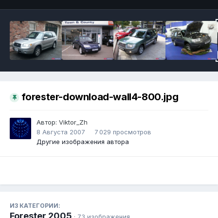
forester-download-wall4-800.jpg
Автор:
Viktor_Zh
8 Августа 2007
7 029 просмотров
Другие изображения автора
ИЗ КАТЕГОРИИ:
Forester 2005
· 73 изображения