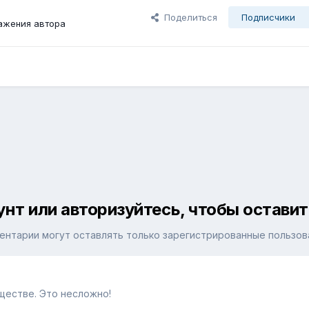
Поделиться
Подписчики
ажения автора
унт или авторизуйтесь, чтобы остави
ентарии могут оставлять только зарегистрированные пользов
ществе. Это несложно!