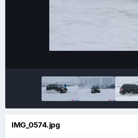
IMG_0574.jpg