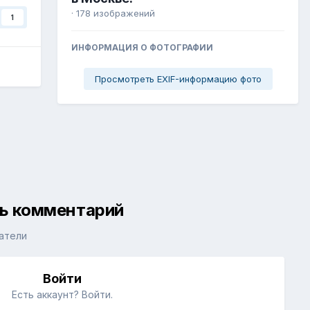
· 178 изображений
1
ИНФОРМАЦИЯ О ФОТОГРАФИИ
Просмотреть EXIF-информацию фото
ть комментарий
атели
Войти
Есть аккаунт? Войти.