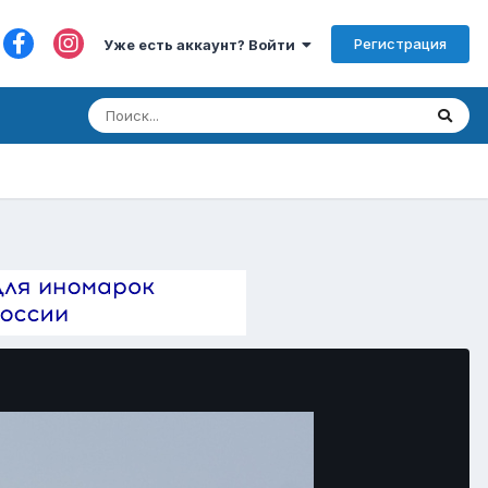
Регистрация
Уже есть аккаунт? Войти