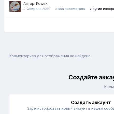
Автор:
Kowex
9 Февраля 2009
3 888 просмотров
Другие изобр
Комментариев для отображения не найдено.
Создайте акка
Комм
Создать аккаунт
Зарегистрировать новый аккаунт в нашем сооб