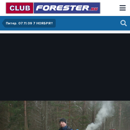
Питер. 07.11.09 7 НОЯБРЯ!!