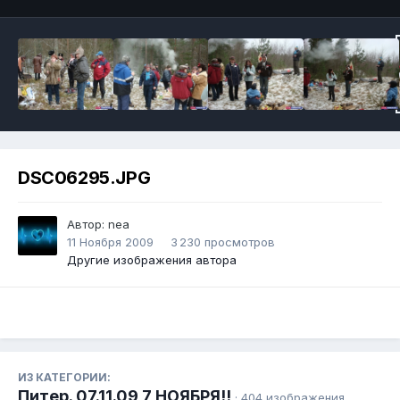
DSC06295.JPG
Автор:
nea
11 Ноября 2009
3 230 просмотров
Другие изображения автора
ИЗ КАТЕГОРИИ:
Питер. 07.11.09 7 НОЯБРЯ!!
· 404 изображения