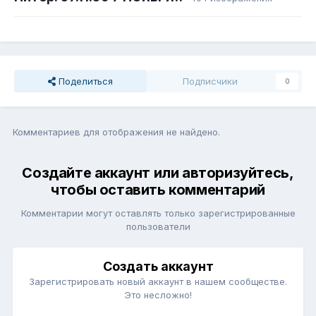
Поделиться
Подписчики
0
Комментариев для отображения не найдено.
Создайте аккаунт или авторизуйтесь,
чтобы оставить комментарий
Комментарии могут оставлять только зарегистрированные
пользователи
Создать аккаунт
Зарегистрировать новый аккаунт в нашем сообществе.
Это несложно!