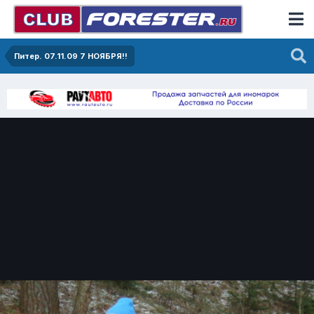
Питер. 07.11.09 7 НОЯБРЯ!!