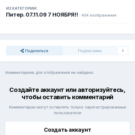
ИЗ КАТЕГОРИИ:
Питер. 07.11.09 7 НОЯБРЯ!!
· 404 изображения
Поделиться
Подписчики
0
Комментариев для отображения не найдено.
Создайте аккаунт или авторизуйтесь,
чтобы оставить комментарий
Комментарии могут оставлять только зарегистрированные
пользователи
Создать аккаунт