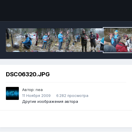
DSC06320.JPG
Автор:
nea
11 Ноября 2009
6 282 просмотра
Другие изображения автора