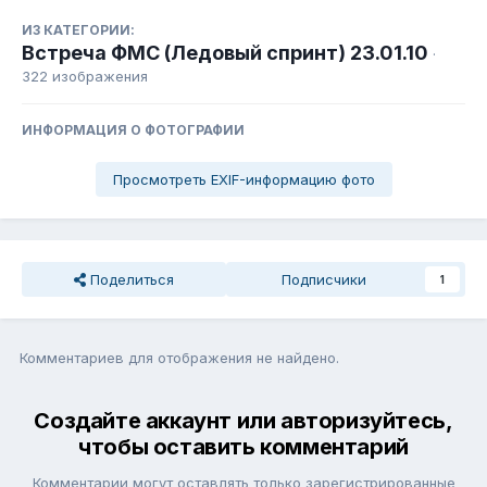
ИЗ КАТЕГОРИИ:
Встреча ФМС (Ледовый спринт) 23.01.10
·
322 изображения
ИНФОРМАЦИЯ О ФОТОГРАФИИ
Просмотреть EXIF-информацию фото
Поделиться
Подписчики
1
Комментариев для отображения не найдено.
Создайте аккаунт или авторизуйтесь,
чтобы оставить комментарий
Комментарии могут оставлять только зарегистрированные