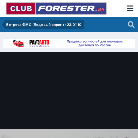
Встреча ФМС (Ледовый спринт) 23.01.10