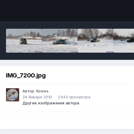
IMG_7200.jpg
Автор:
Kowex
24 Января 2010
2 643 просмотра
Другие изображения автора