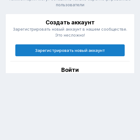
пользователи
Создать аккаунт
Зарегистрировать новый аккаунт в нашем сообществе.
Это несложно!
Зарегистрировать новый аккаунт
Войти
Есть аккаунт? Войти.
Войти
Язык
Политика конфиденциальности