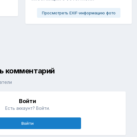
Просмотреть EXIF-информацию фото
ть комментарий
атели
Войти
Есть аккаунт? Войти.
Войти