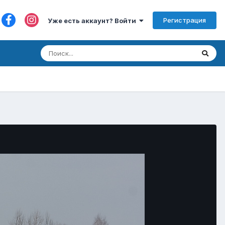
Регистрация
Уже есть аккаунт? Войти