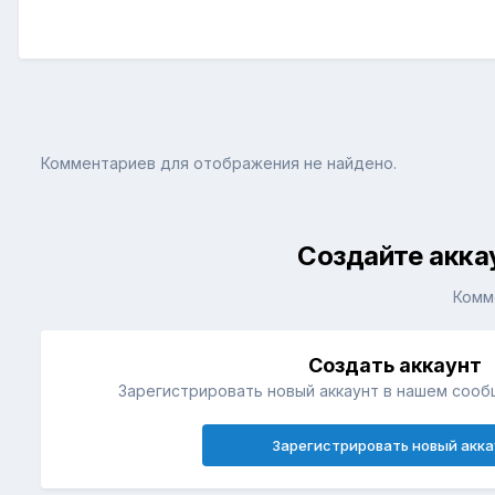
Комментариев для отображения не найдено.
Создайте акка
Комм
Создать аккаунт
Зарегистрировать новый аккаунт в нашем сооб
Зарегистрировать новый акка