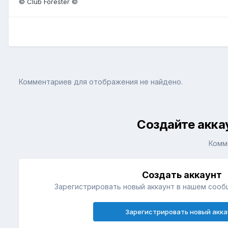
© Club Forester ©
Комментариев для отображения не найдено.
Создайте акка
Комм
Создать аккаунт
Зарегистрировать новый аккаунт в нашем сооб
Зарегистрировать новый акка