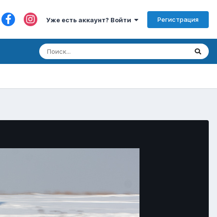
Регистрация
Уже есть аккаунт? Войти