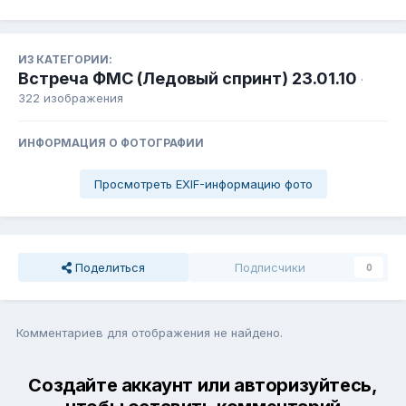
ИЗ КАТЕГОРИИ:
Встреча ФМС (Ледовый спринт) 23.01.10
·
322 изображения
ИНФОРМАЦИЯ О ФОТОГРАФИИ
Просмотреть EXIF-информацию фото
Поделиться
Подписчики
0
Комментариев для отображения не найдено.
Создайте аккаунт или авторизуйтесь,