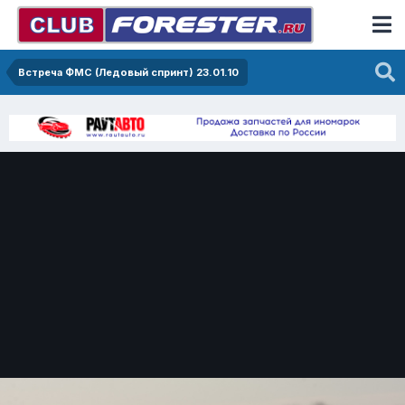
Встреча ФМС (Ледовый спринт) 23.01.10