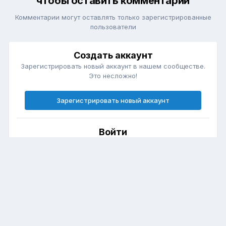
чтобы оставить комментарий
Комментарии могут оставлять только зарегистрированные
пользователи
Создать аккаунт
Зарегистрировать новый аккаунт в нашем сообществе.
Это несложно!
Зарегистрировать новый аккаунт
Войти
Есть аккаунт? Войти.
Войти