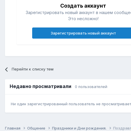
Создать аккаунт
Зарегистрировать новый аккаунт в нашем сообще
Это несложно!
Зарегистрировать новый аккаунт
Перейти к списку тем
Недавно просматривали
0 пользователей
Ни один зарегистрированный пользователь не просматривает 
Главная
Общение
Праздники и Дни рождения.
Поздрав