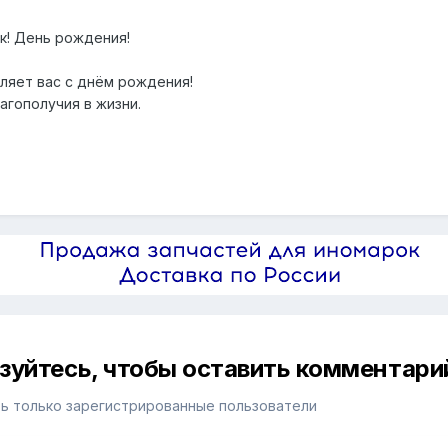
ик! День рождения!
вляет вас с днём рождения!
агополучия в жизни.
изуйтесь, чтобы оставить комментари
ь только зарегистрированные пользователи