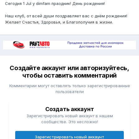
Сегодня 1 Jul у dimfam праздник! День рождения!
Наш клуб, от всей души поздравляет вас с днём рождения!
Желает Счастья, Здоровья, и Благополучия в жизни.
Создайте аккаунт или авторизуйтесь,
чтобы оставить комментарий
Комментарии могут оставлять только зарегистрированные
пользователи
Создать аккаунт
Зарегистрировать новый аккаунт в нашем
сообществе. Это несложно!
Зарегистрировать новый аккаунт