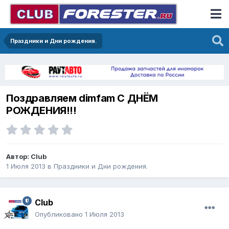
Праздники и Дни рождения.
Поздравляем dimfam С ДНЁМ
РОЖДЕНИЯ!!!
Автор:
Club
1 Июля 2013
в
Праздники и Дни рождения.
Club
Опубликовано
1 Июля 2013