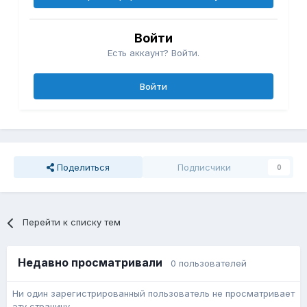
Войти
Есть аккаунт? Войти.
Войти
Поделиться
Подписчики
0
Перейти к списку тем
Недавно просматривали
0 пользователей
Ни один зарегистрированный пользователь не просматривает
эту страницу.