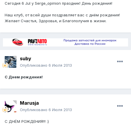
Сегодня 6 Jul у Serge_opinion праздник! День рождения!
Наш клуб, от всей души поздравляет вас с днём рождения!
Желает Счастья, Здоровья, и Благополучия в жизни.
suby
Опубликовано
6 Июля 2013
С Днем рождения!
Marusja
Опубликовано
6 Июля 2013
С ДНЁМ РОЖДЕНИЯ!!! :)