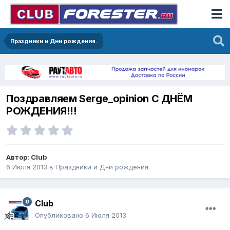
Праздники и Дни рождения.
Поздравляем Serge_opinion С ДНЁМ
РОЖДЕНИЯ!!!
Автор:
Club
6 Июля 2013
в
Праздники и Дни рождения.
Club
Опубликовано
6 Июля 2013