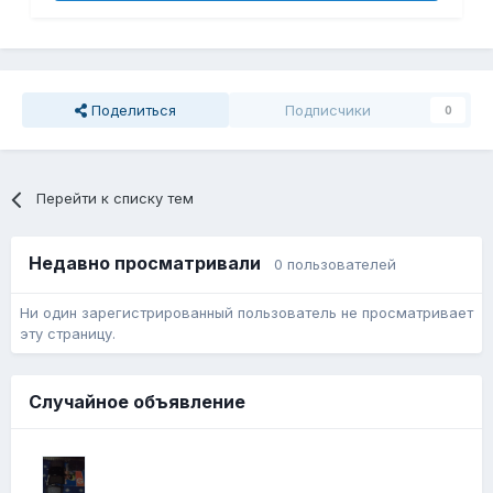
Поделиться
Подписчики
0
Перейти к списку тем
Недавно просматривали
0 пользователей
Ни один зарегистрированный пользователь не просматривает
эту страницу.
Случайное объявление