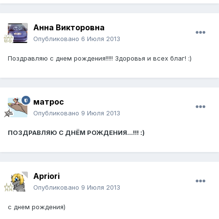
Анна Викторовна
Опубликовано
6 Июля 2013
Поздравляю с днем рождения!!!!! Здоровья и всех благ! :)
матрос
Опубликовано
9 Июля 2013
ПОЗДРАВЛЯЮ С ДНЁМ РОЖДЕНИЯ...!!! :)
Apriori
Опубликовано
9 Июля 2013
с днем рождения)