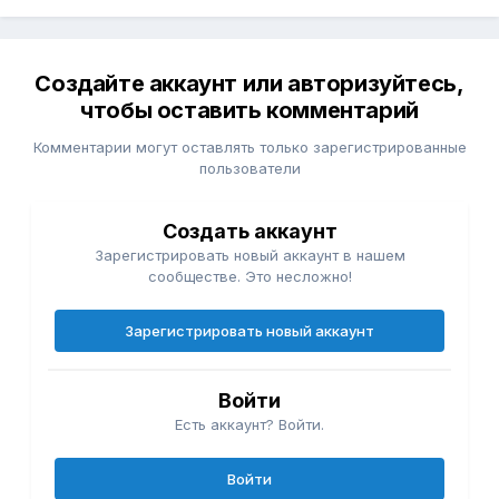
Создайте аккаунт или авторизуйтесь,
чтобы оставить комментарий
Комментарии могут оставлять только зарегистрированные
пользователи
Создать аккаунт
Зарегистрировать новый аккаунт в нашем
сообществе. Это несложно!
Зарегистрировать новый аккаунт
Войти
Есть аккаунт? Войти.
Войти