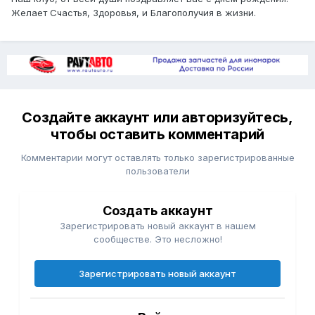
Желает Счастья, Здоровья, и Благополучия в жизни.
Создайте аккаунт или авторизуйтесь,
чтобы оставить комментарий
Комментарии могут оставлять только зарегистрированные
пользователи
Создать аккаунт
Зарегистрировать новый аккаунт в нашем
сообществе. Это несложно!
Зарегистрировать новый аккаунт