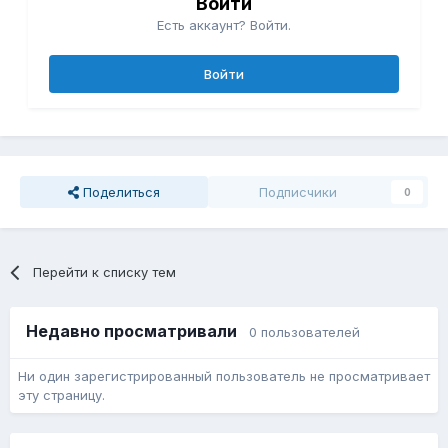
Войти
Есть аккаунт? Войти.
Войти
Поделиться
Подписчики
0
Перейти к списку тем
Недавно просматривали
0 пользователей
Ни один зарегистрированный пользователь не просматривает
эту страницу.