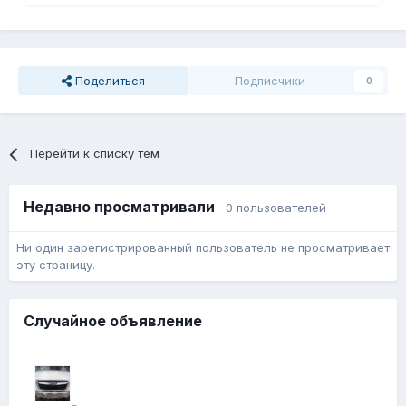
Поделиться
Подписчики
0
Перейти к списку тем
Недавно просматривали
0 пользователей
Ни один зарегистрированный пользователь не просматривает
эту страницу.
Случайное объявление