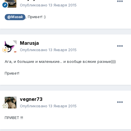
Опубликовано
13 Января 2015
, Привет! :)
@Мазай
Marusja
Опубликовано
13 Января 2015
Ага, и большие и маленькие... и вообще всякие разные))))
Привет!
vegner73
Опубликовано
13 Января 2015
ПРИВЕТ !!!