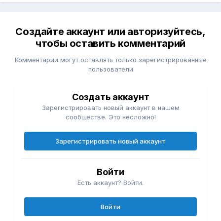
Создайте аккаунт или авторизуйтесь,
чтобы оставить комментарий
Комментарии могут оставлять только зарегистрированные
пользователи
Создать аккаунт
Зарегистрировать новый аккаунт в нашем
сообществе. Это несложно!
Зарегистрировать новый аккаунт
Войти
Есть аккаунт? Войти.
Войти