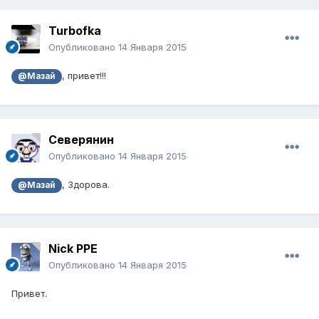
Turbofka
Опубликовано
14 Января 2015
, привет!!!
@Мазай
Северянин
Опубликовано
14 Января 2015
, Здорова.
@Мазай
Nick РРЕ
Опубликовано
14 Января 2015
Привет.