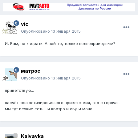
vic
Опубликовано
13 Января 2015
И, Вам, не хворать. А чей-то, только полноприводным?
матрос
Опубликовано
13 Января 2015
приветствую...
насчёт конкретизированного приветствия, это с горяча...
мы тут всякие есть... и кватро и авд и моно...
Kalyayka