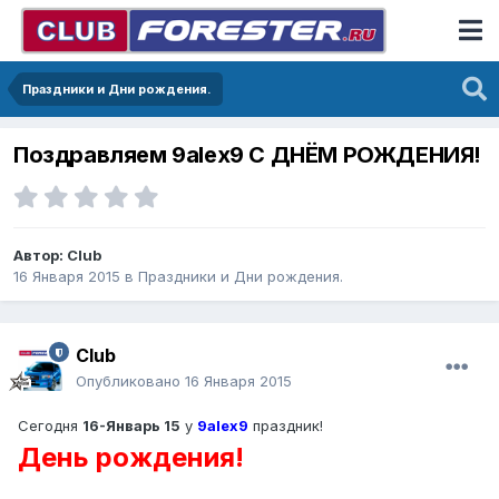
Праздники и Дни рождения.
Поздравляем 9alex9 С ДНЁМ РОЖДЕНИЯ!
Автор:
Club
16 Января 2015
в
Праздники и Дни рождения.
Club
Опубликовано
16 Января 2015
Сегодня
16-Январь 15
у
9alex9
праздник!
День рождения!