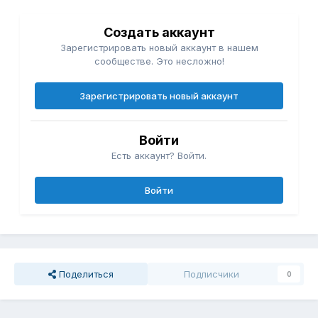
Создать аккаунт
Зарегистрировать новый аккаунт в нашем
сообществе. Это несложно!
Зарегистрировать новый аккаунт
Войти
Есть аккаунт? Войти.
Войти
Поделиться
Подписчики
0