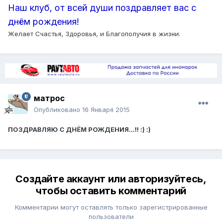
Наш клуб, от всей души поздравляет вас с
днём рождения!
Желает Счастья, Здоровья, и Благополучия в жизни.
матрос
Опубликовано
16 Января 2015
​ПОЗДРАВЛЯЮ С ДНЁМ РОЖДЕНИЯ...!! :) :)
Создайте аккаунт или авторизуйтесь,
чтобы оставить комментарий
Комментарии могут оставлять только зарегистрированные
пользователи