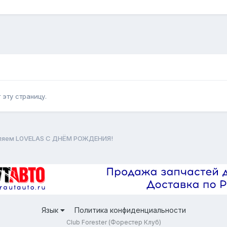
эту страницу.
ляем L0VELAS С ДНЁМ РОЖДЕНИЯ!
Язык
Политика конфиденциальности
Club Forester (Форестер Клуб)