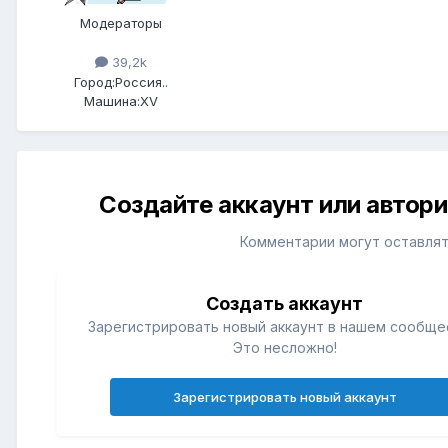
Модераторы
39,2k
Город:
Россия..
Машина:
XV
Создайте аккаунт или автор
Комментарии могут оставлят
Создать аккаунт
Зарегистрировать новый аккаунт в нашем сообще
Это несложно!
Зарегистрировать новый аккаунт