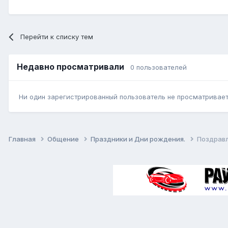
Перейти к списку тем
Недавно просматривали
0 пользователей
Ни один зарегистрированный пользователь не просматривает 
Главная
Общение
Праздники и Дни рождения.
Поздрав