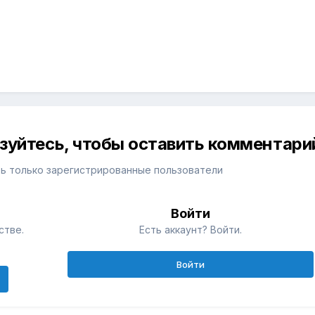
изуйтесь, чтобы оставить комментари
ь только зарегистрированные пользователи
Войти
стве.
Есть аккаунт? Войти.
Войти