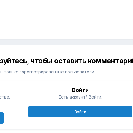
изуйтесь, чтобы оставить комментари
ь только зарегистрированные пользователи
Войти
стве.
Есть аккаунт? Войти.
Войти