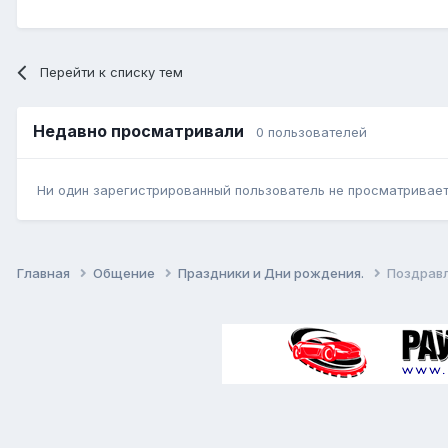
Перейти к списку тем
Недавно просматривали
0 пользователей
Ни один зарегистрированный пользователь не просматривает 
Главная
Общение
Праздники и Дни рождения.
Поздрав