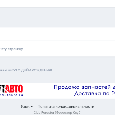
эту страницу.
ляем ust53 С ДНЁМ РОЖДЕНИЯ!
Язык
Политика конфиденциальности
Club Forester (Форестер Клуб)