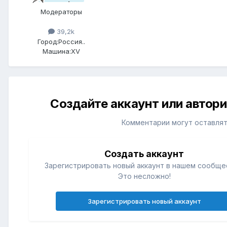
Модераторы
39,2k
Город:
Россия..
Машина:
XV
Создайте аккаунт или автор
Комментарии могут оставлят
Создать аккаунт
Зарегистрировать новый аккаунт в нашем сообще
Это несложно!
Зарегистрировать новый аккаунт