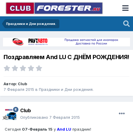
Праздники и Дни рождения.
Поздравляем And LU С ДНЁМ РОЖДЕНИЯ!
Автор:
Club
7 Февраля 2015
в
Праздники и Дни рождения.
Club
Опубликовано
7 Февраля 2015
Сегодня
07-Февраль 15
у
And LU
праздник!