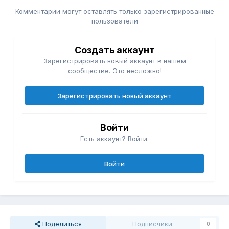
Комментарии могут оставлять только зарегистрированные
пользователи
Создать аккаунт
Зарегистрировать новый аккаунт в нашем
сообществе. Это несложно!
Зарегистрировать новый аккаунт
Войти
Есть аккаунт? Войти.
Войти
Поделиться
Подписчики
0