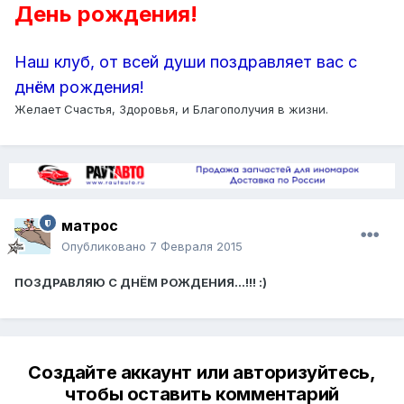
День рождения!
Наш клуб, от всей души поздравляет вас с
днём рождения!
Желает Счастья, Здоровья, и Благополучия в жизни.
матрос
Опубликовано
7 Февраля 2015
ПОЗДРАВЛЯЮ С ДНЁМ РОЖДЕНИЯ...!!! :)
Создайте аккаунт или авторизуйтесь,
чтобы оставить комментарий