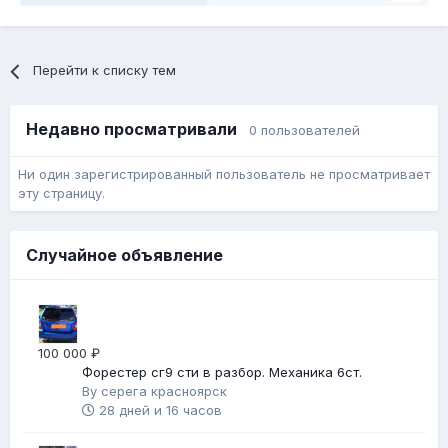
Перейти к списку тем
Недавно просматривали
0 пользователей
Ни один зарегистрированный пользователь не просматривает
эту страницу.
Случайное объявление
100 000 ₽
Форестер сг9 сти в разбор. Механика 6ст.
By
серега красноярск
28 дней и 16 часов