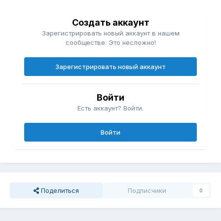
Создать аккаунт
Зарегистрировать новый аккаунт в нашем
сообществе. Это несложно!
Зарегистрировать новый аккаунт
Войти
Есть аккаунт? Войти.
Войти
Поделиться
Подписчики
0