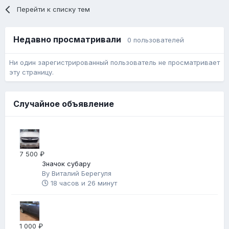
Перейти к списку тем
Недавно просматривали
0 пользователей
Ни один зарегистрированный пользователь не просматривает
эту страницу.
Случайное объявление
7 500 ₽
Значок субару
By
Виталий Берегуля
18 часов и 26 минут
1 000 ₽