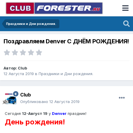
Праздники и Дни рождения.
Поздравляем Denver С ДНЁМ РОЖДЕНИЯ!
Автор:
Club
12 Августа 2019
в
Праздники и Дни рождения.
Club
Опубликовано
12 Августа 2019
Сегодня
12-Август 19
у
Denver
праздник!
День рождения!