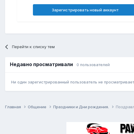
Зарегистрировать новый аккаунт
Перейти к списку тем
Недавно просматривали
0 пользователей
Ни один зарегистрированный пользователь не просматривает 
Главная
Общение
Праздники и Дни рождения.
Поздрав