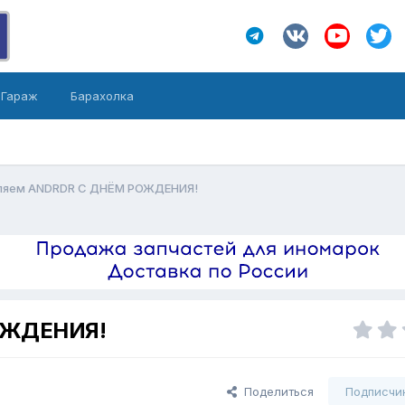
Гараж
Барахолка
ляем ANDRDR С ДНЁМ РОЖДЕНИЯ!
ОЖДЕНИЯ!
Поделиться
Подписчи