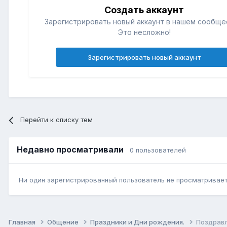
Создать аккаунт
Зарегистрировать новый аккаунт в нашем сообще
Это несложно!
Зарегистрировать новый аккаунт
Перейти к списку тем
Недавно просматривали
0 пользователей
Ни один зарегистрированный пользователь не просматривает 
Главная
Общение
Праздники и Дни рождения.
Поздравл