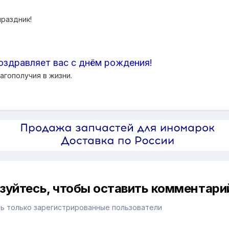
праздник!
оздравляет вас с днём рождения!
агополучия в жизни.
изуйтесь, чтобы оставить комментари
ь только зарегистрированные пользователи