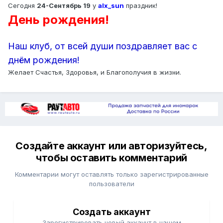
Сегодня
24-Сентябрь 19
у
alx_sun
праздник!
День рождения!
Наш клуб, от всей души поздравляет вас с
днём рождения!
Желает Счастья, Здоровья, и Благополучия в жизни.
Создайте аккаунт или авторизуйтесь,
чтобы оставить комментарий
Комментарии могут оставлять только зарегистрированные
пользователи
Создать аккаунт
Зарегистрировать новый аккаунт в нашем