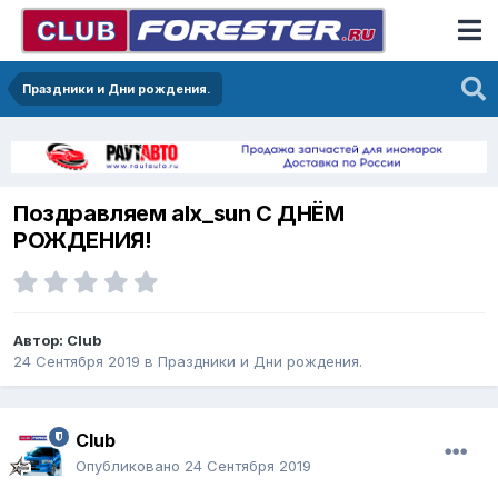
Праздники и Дни рождения.
Поздравляем alx_sun С ДНЁМ
РОЖДЕНИЯ!
Автор:
Club
24 Сентября 2019
в
Праздники и Дни рождения.
Club
Опубликовано
24 Сентября 2019