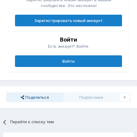
сообществе. Это несложно!
Зарегистрировать новый аккаунт
Войти
Есть аккаунт? Войти.
Войти
Поделиться
Подписчики
0
Перейти к списку тем