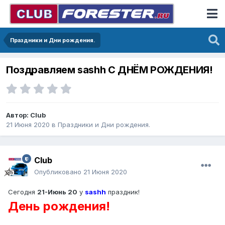
Праздники и Дни рождения.
Поздравляем sashh С ДНЁМ РОЖДЕНИЯ!
Автор:
Club
21 Июня 2020
в
Праздники и Дни рождения.
Club
Опубликовано
21 Июня 2020
Сегодня
21-Июнь 20
у
sashh
праздник!
День рождения!