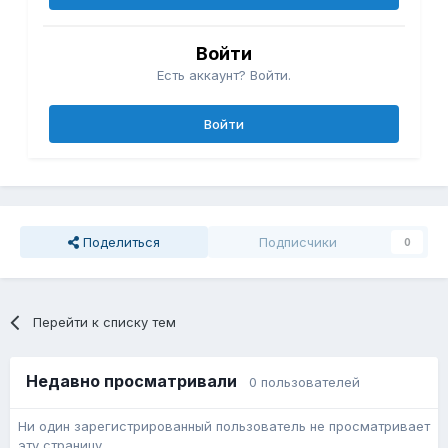
Войти
Есть аккаунт? Войти.
Войти
Поделиться
Подписчики
0
Перейти к списку тем
Недавно просматривали
0 пользователей
Ни один зарегистрированный пользователь не просматривает
эту страницу.