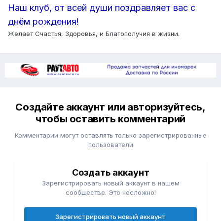
Наш клуб, от всей души поздравляет вас с
днём рождения!
Желает Счастья, Здоровья, и Благополучия в жизни.
Создайте аккаунт или авторизуйтесь,
чтобы оставить комментарий
Комментарии могут оставлять только зарегистрированные
пользователи
Создать аккаунт
Зарегистрировать новый аккаунт в нашем
сообществе. Это несложно!
Зарегистрировать новый аккаунт