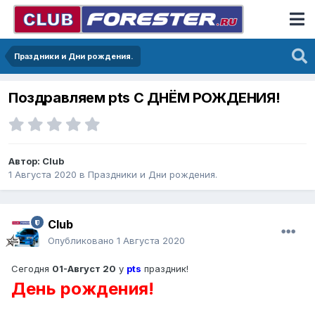
Праздники и Дни рождения.
Поздравляем pts С ДНЁМ РОЖДЕНИЯ!
Автор:
Club
1 Августа 2020
в
Праздники и Дни рождения.
Club
Опубликовано
1 Августа 2020
Сегодня
01-Август 20
у
pts
праздник!
День рождения!