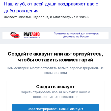
Наш клуб, от всей души поздравляет вас с
днём рождения!
Желает Счастья, Здоровья, и Благополучия в жизни.
Создайте аккаунт или авторизуйтесь,
чтобы оставить комментарий
Комментарии могут оставлять только зарегистрированные
пользователи
Создать аккаунт
Зарегистрировать новый аккаунт в нашем
сообществе. Это несложно!
Зарегистрировать новый аккаунт