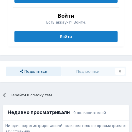
Войти
Есть аккаунт? Войти.
Войти
Поделиться
Подписчики
0
Перейти к списку тем
Недавно просматривали
0 пользователей
Ни один зарегистрированный пользователь не просматривает
эту страницу.