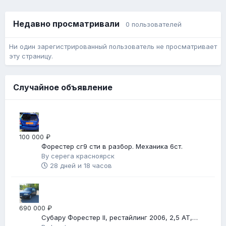
Недавно просматривали
0 пользователей
Ни один зарегистрированный пользователь не просматривает
эту страницу.
Случайное объявление
100 000 ₽
Форестер сг9 сти в разбор. Механика 6ст.
By
серега красноярск
28 дней и 18 часов
690 000 ₽
Субару Форестер II, рестайлинг 2006, 2,5 АТ,