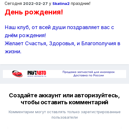
Сегодня
у
праздник!
2022-02-27
Skatina2
День рождения!
Наш клуб, от всей души поздравляет вас с
днём рождения!
Желает Счастья, Здоровья, и Благополучия в
жизни.
Создайте аккаунт или авторизуйтесь,
чтобы оставить комментарий
Комментарии могут оставлять только зарегистрированные
пользователи