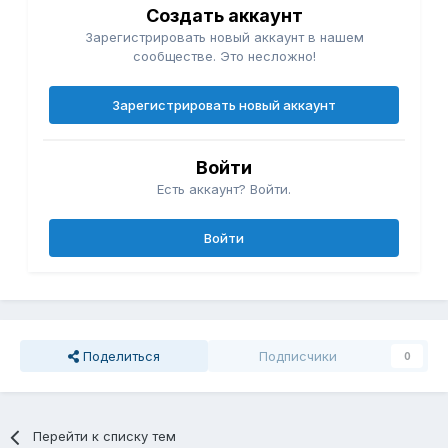
Создать аккаунт
Зарегистрировать новый аккаунт в нашем
сообществе. Это несложно!
Зарегистрировать новый аккаунт
Войти
Есть аккаунт? Войти.
Войти
Поделиться
Подписчики
0
Перейти к списку тем