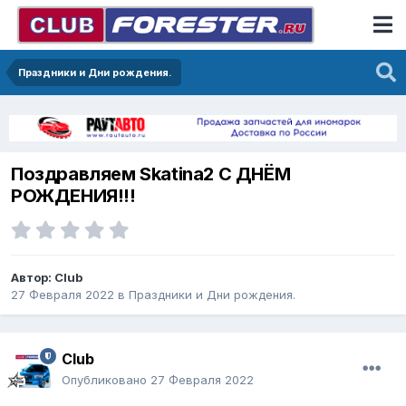
Праздники и Дни рождения.
Поздравляем Skatina2 С ДНЁМ
РОЖДЕНИЯ!!!
Автор:
Club
27 Февраля 2022
в
Праздники и Дни рождения.
Club
Опубликовано
27 Февраля 2022