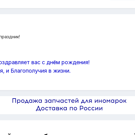
праздник!
оздравляет вас с днём рождения!
, и Благополучия в жизни.