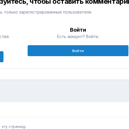
изуйтесь, чтобы оставить комментари
ь только зарегистрированные пользователи
Войти
стве.
Есть аккаунт? Войти.
Войти
эту страницу.