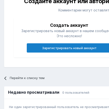
Создайте аккаунт или автор
Комментарии могут оставлят
Создать аккаунт
Зарегистрировать новый аккаунт в нашем сообще
Это несложно!
Зарегистрировать новый аккаунт
Перейти к списку тем
Недавно просматривали
0 пользователей
Ни один зарегистрированный пользователь не просматривает 