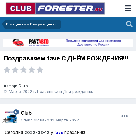
Праздники и Дни рождения.
Поздравляем fave С ДНЁМ РОЖДЕНИЯ!!!
Автор:
Club
12 Марта 2022
в
Праздники и Дни рождения.
Club
Опубликовано
12 Марта 2022
Сегодня
у
праздник!
2022-03-12
fave