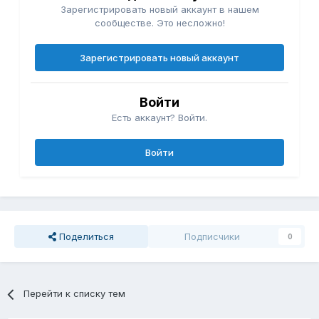
Зарегистрировать новый аккаунт в нашем
сообществе. Это несложно!
Зарегистрировать новый аккаунт
Войти
Есть аккаунт? Войти.
Войти
Поделиться
Подписчики
0
Перейти к списку тем