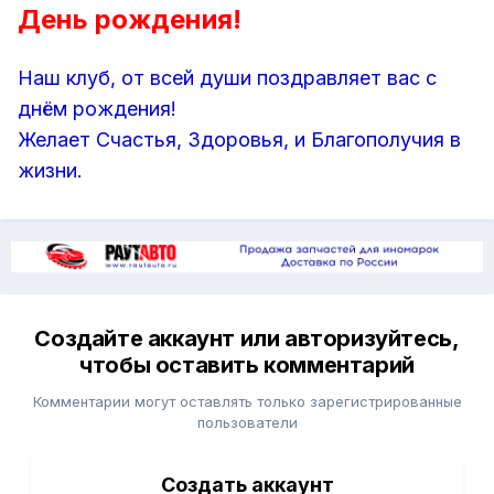
День рождения!
Наш клуб, от всей души поздравляет вас с
днём рождения!
Желает Счастья, Здоровья, и Благополучия в
жизни.
Создайте аккаунт или авторизуйтесь,
чтобы оставить комментарий
Комментарии могут оставлять только зарегистрированные
пользователи
Создать аккаунт