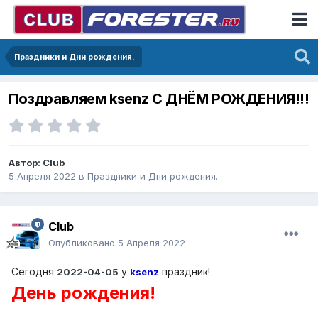
Праздники и Дни рождения.
Поздравляем ksenz С ДНЁМ РОЖДЕНИЯ!!!
Автор:
Club
5 Апреля 2022
в
Праздники и Дни рождения.
Club
Опубликовано
5 Апреля 2022
Сегодня
у
праздник!
2022-04-05
ksenz
День рождения!