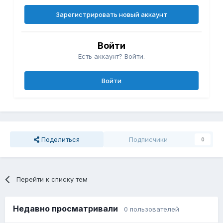
Зарегистрировать новый аккаунт
Войти
Есть аккаунт? Войти.
Войти
Поделиться
Подписчики
0
Перейти к списку тем
Недавно просматривали
0 пользователей