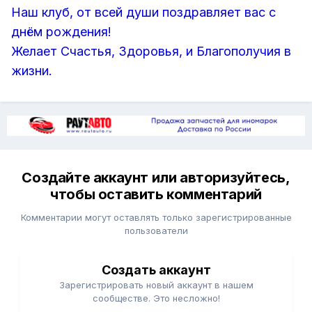
Наш клуб, от всей души поздравляет вас с
днём рождения!
Желает Счастья, Здоровья, и Благополучия в
жизни.
Создайте аккаунт или авторизуйтесь,
чтобы оставить комментарий
Комментарии могут оставлять только зарегистрированные
пользователи
Создать аккаунт
Зарегистрировать новый аккаунт в нашем
сообществе. Это несложно!