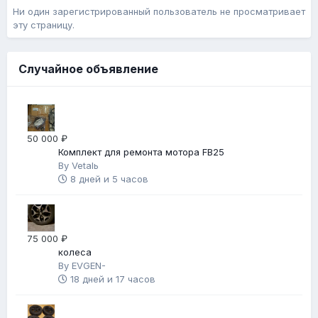
Ни один зарегистрированный пользователь не просматривает
эту страницу.
Случайное объявление
50 000 ₽
Комплект для ремонта мотора FB25
By
Vetalь
8 дней и 5 часов
75 000 ₽
колеса
By
EVGEN-
18 дней и 17 часов