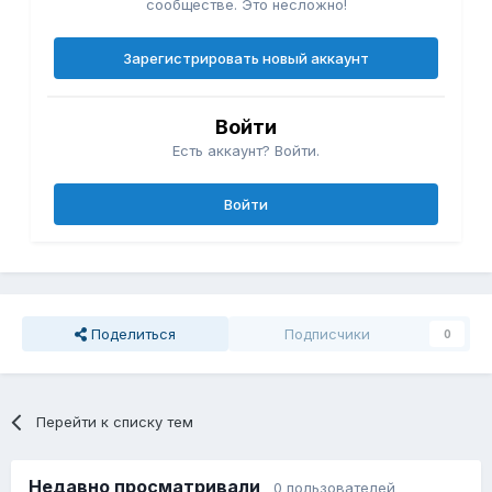
сообществе. Это несложно!
Зарегистрировать новый аккаунт
Войти
Есть аккаунт? Войти.
Войти
Поделиться
Подписчики
0
Перейти к списку тем
Недавно просматривали
0 пользователей