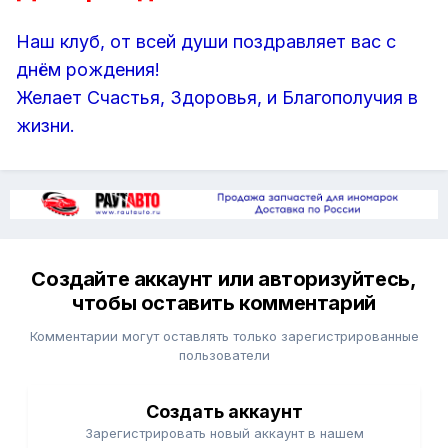
Наш клуб, от всей души поздравляет вас с
днём рождения!
Желает Счастья, Здоровья, и Благополучия в
жизни.
Создайте аккаунт или авторизуйтесь,
чтобы оставить комментарий
Комментарии могут оставлять только зарегистрированные
пользователи
Создать аккаунт
Зарегистрировать новый аккаунт в нашем