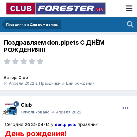
Праздники и Дни рождения.
Поздравляем don.pipets С ДНЁМ
РОЖДЕНИЯ!!!
Автор:
Club
14 Апреля 2022
в
Праздники и Дни рождения.
Club
Опубликовано
14 Апреля 2022
Сегодня
у
праздник!
2022-04-14
don.pipets
День рождения!