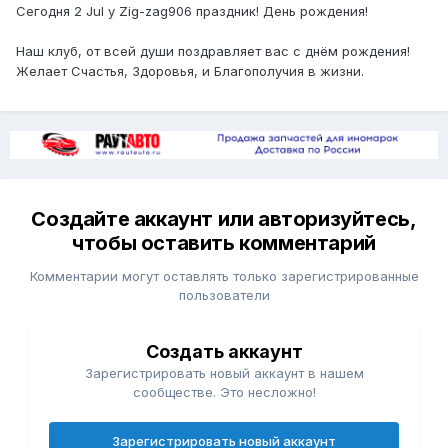
Сегодня 2 Jul у Zig-zag906 праздник! День рождения!
Наш клуб, от всей души поздравляет вас с днём рождения!
Желает Счастья, Здоровья, и Благополучия в жизни.
Создайте аккаунт или авторизуйтесь,
чтобы оставить комментарий
Комментарии могут оставлять только зарегистрированные
пользователи
Создать аккаунт
Зарегистрировать новый аккаунт в нашем
сообществе. Это несложно!
Зарегистрировать новый аккаунт