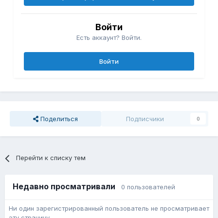
Войти
Есть аккаунт? Войти.
Войти
Поделиться
Подписчики
0
Перейти к списку тем
Недавно просматривали
0 пользователей
Ни один зарегистрированный пользователь не просматривает
эту страницу.