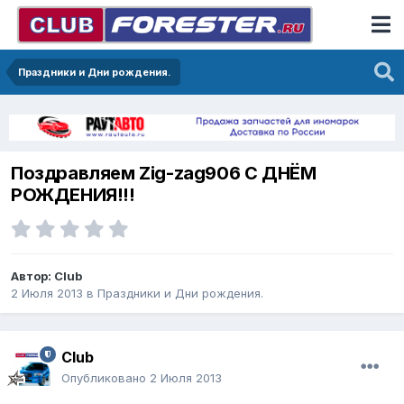
Праздники и Дни рождения.
Поздравляем Zig-zag906 С ДНЁМ
РОЖДЕНИЯ!!!
Автор:
Club
2 Июля 2013
в
Праздники и Дни рождения.
Club
Опубликовано
2 Июля 2013