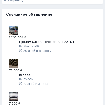
Случайное объявление
1 235 000 ₽
Продам Subaru Forester 2013 2.5 171
By
Максим19
26 дней и 8 часов
75 000 ₽
колеса
By
EVGEN-
19 дней и 3 часа
7 500 ₽