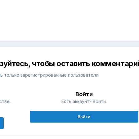
изуйтесь, чтобы оставить комментари
ь только зарегистрированные пользователи
Войти
стве.
Есть аккаунт? Войти.
Войти