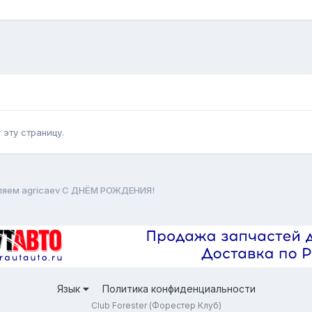
эту страницу.
ляем agricaev С ДНЁМ РОЖДЕНИЯ!
Язык
Политика конфиденциальности
Club Forester (Форестер Клуб)