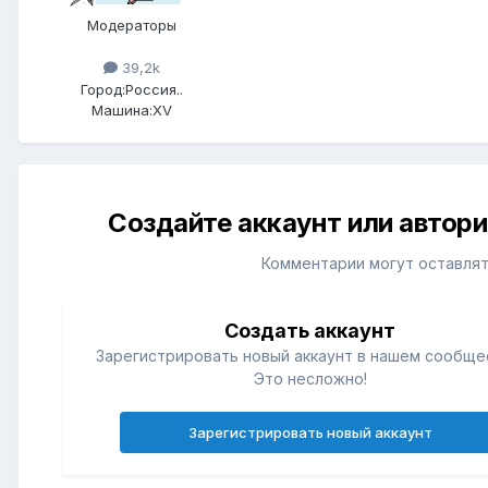
Модераторы
39,2k
Город:
Россия..
Машина:
XV
Создайте аккаунт или автор
Комментарии могут оставлят
Создать аккаунт
Зарегистрировать новый аккаунт в нашем сообще
Это несложно!
Зарегистрировать новый аккаунт