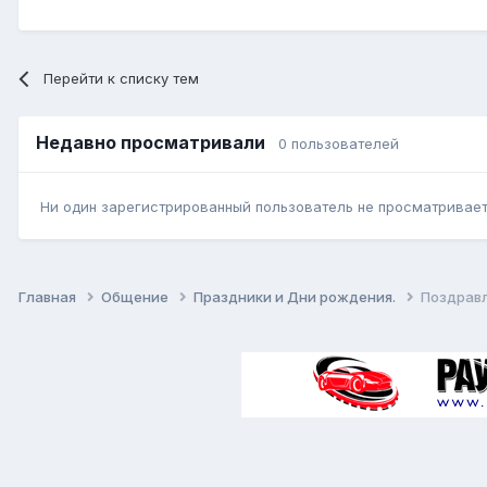
Перейти к списку тем
Недавно просматривали
0 пользователей
Ни один зарегистрированный пользователь не просматривает 
Главная
Общение
Праздники и Дни рождения.
Поздрав