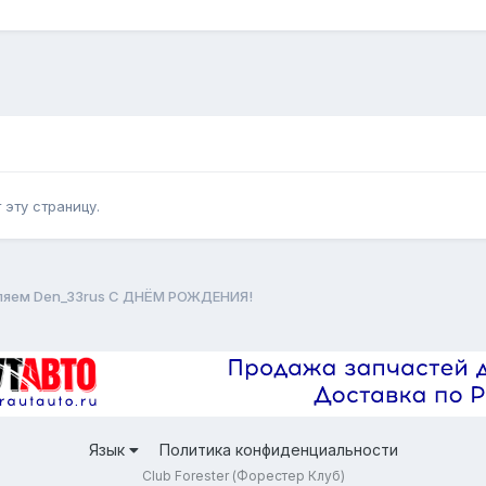
эту страницу.
ляем Den_33rus С ДНЁМ РОЖДЕНИЯ!
Язык
Политика конфиденциальности
Club Forester (Форестер Клуб)