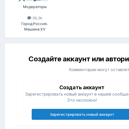
Модераторы
39,2k
Город:
Россия..
Машина:
XV
Создайте аккаунт или автор
Комментарии могут оставлят
Создать аккаунт
Зарегистрировать новый аккаунт в нашем сообще
Это несложно!
Зарегистрировать новый аккаунт