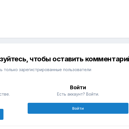
изуйтесь, чтобы оставить комментари
ь только зарегистрированные пользователи
Войти
стве.
Есть аккаунт? Войти.
Войти