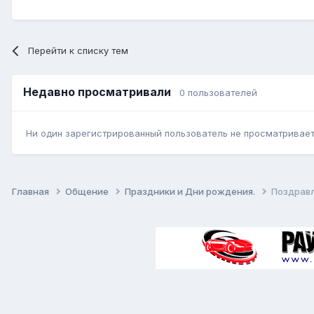
Перейти к списку тем
Недавно просматривали
0 пользователей
Ни один зарегистрированный пользователь не просматривает 
Главная
Общение
Праздники и Дни рождения.
Поздрав